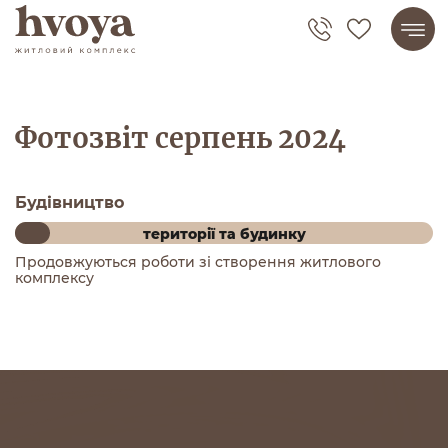
0
Фотозвіт серпень 2024
Будівництво
території та будинку
Продовжуються роботи зі створення житлового
комплексу